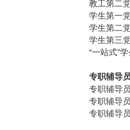
教工第二
学生第一
学生第二
学生第三
“一站式”
专职辅导
专职辅导
专职辅导
专职辅导