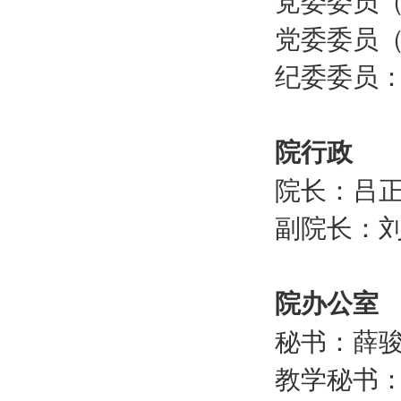
党委委员
党委委员
纪委委员
院行政
院长：吕
副院长：
院办公室
秘书：薛
教学秘书