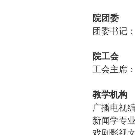
院团委
团委书记
院工会
工会主席
教学机构
广播电视
新闻学专
戏剧影视