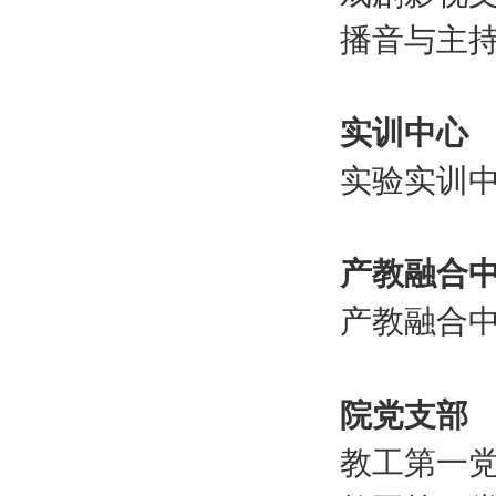
播音与主
实训中心
实验实训
产教融合
产教融合
院党支部
教工第一