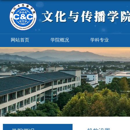
网站首页
学院概况
学科专业