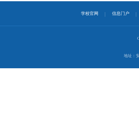
学校官网
信息门户
地址：