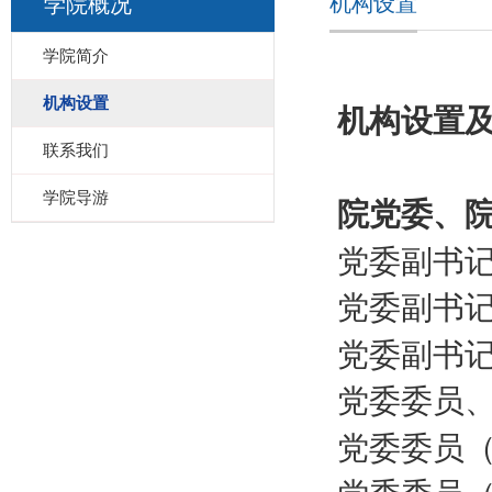
机构设置
学院概况
学院简介
机构设置
机构设置
联系我们
学院导游
院党委、
党委副书
党委副书
党委副书
党委委员
党委委员